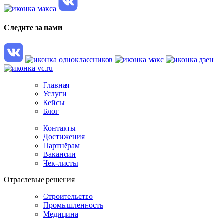
Следите за нами
Главная
Услуги
Кейсы
Блог
Контакты
Достижения
Партнёрам
Вакансии
Чек-листы
Отраслевые решения
Строительство
Промышленность
Медицина