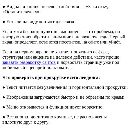
● Видна ли кнопка целевого действия — «Заказать»,
«Оставить заявку»;
● Есть ли на виду контакт для связи.
Если хотя бы один пункт не выполнен — это проблема, на
которую стоит обратить внимание в первую очередь. Первый
экран определяет, останется посетитель на сайте или уйдёт.
Если на первом экране не хватает понятного оффера,
структуры или акцента на целевом действии, часто проще
заказать разработку сайтов
и доработать страницу уже под
мобильный сценарий пользователя.
Что проверить при прокрутке всего лендинга:
● Текст читается без увеличения и горизонтальной прокрутки;
● Изображения загружаются быстро и не обрезаны по краям;
● Меню открывается и функционирует корректно;
● Все кнопки достаточно крупные, не расположены
вплотную друг к другу;