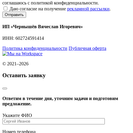
соглашаюсь с политикой конфиденциальности.
Даю согласие на получение
рекламной рассылки
.
Отправить
ИП «Чернышёв Вячеслав Игоревич»
ИНН: 602724591414
Политика конфиденциальности
Публичная оферта
© 2021–2026
Оставить заявку
Ответим в течение дня, уточним задачи и подготовим
предложение.
Укажите ФИО
Номер телефона