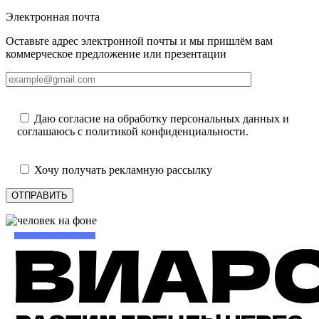
Электронная почта
Оставьте адрес электронной почты и мы пришлём вам
коммерческое предложение или презентации
Даю согласие на обработку персональных данных и
соглашаюсь с политикой конфиденциальности.
Хочу получать рекламную рассылку
ОТПРАВИТЬ