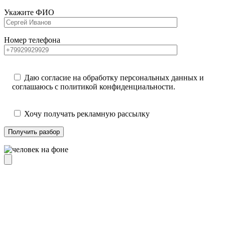
Укажите ФИО
Номер телефона
Даю согласие на обработку персональных данных и
соглашаюсь с политикой конфиденциальности.
Хочу получать рекламную рассылку
Получить разбор