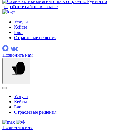
Услуги
Кейсы
Блог
Отраслевые решения
Позвонить нам
Услуги
Кейсы
Блог
Отраслевые решения
Позвонить нам