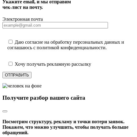
Укажите email, и мы отправим
чек-лист на почту.
Электронная почта
Даю согласие на обработку персональных данных и
соглашаюсь с политикой конфиденциальности.
Хочу получать рекламную рассылку
ОТПРАВИТЬ
Получите разбор вашего сайта
Посмотрим структуру, рекламу и точки потери заявок.
Покажем, что можно улучшить, чтобы получать больше
обращений.