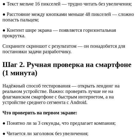
● Текст мельче 16 пикселей — трудно читать без увеличения;
● Расстояние между кнопками меньше 48 пикселей — сложно
попасть пальцем;
● Контент шире экрана — появляется горизонтальная
прокрутка.
Сохраните скриншот с результатом — он понадобится для
постановки задачи разработчику.
Шаг 2. Ручная проверка на смартфоне
(1 минута)
Надёжный способ тестирования — открыть лендинг на
реальном устройстве. Важно: проверять лучше не на
флагманском смартфоне с быстрым интернетом, а на
устройстве среднего сегмента с Android.
Что проверить на первом экране:
● Понятно ли за 3 секунды, что предлагает компания;
● Читается ли заголовок без увеличения;