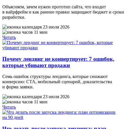
Объясняем, зачем нужен прототип сайта, что входит
в вайрфрейм и как ранние правки защищают бюджет и сроки
разработки.
23 июля 2026
11 мин
Читать
Почему лендинг не конвертирует: 7 ошибок,
которые убивают продажи
Семь ошибок структуры лендинга, которые снижают
конверсию: CTA, мобильный сценарий, доказательства
и форма заявки.
23 июля 2026
11 мин
Читать
Что делать после запуска лендинга: план