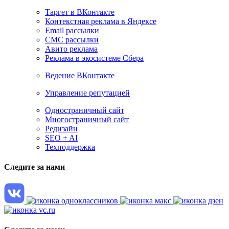
Таргет в ВКонтакте
Контекстная реклама в Яндексе
Email рассылки
СМС рассылки
Авито реклама
Реклама в экосистеме Сбера
Ведение ВКонтакте
Управление репутацией
Одностраничный сайт
Многостраничный сайт
Редизайн
SEO + AI
Техподдержка
Следите за нами