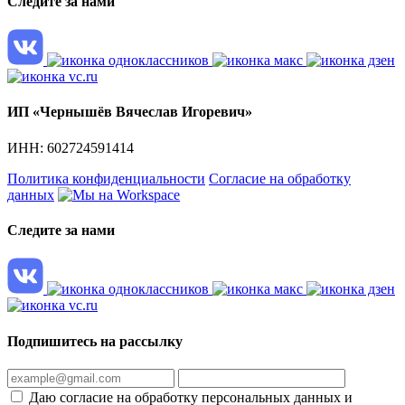
Следите за нами
ИП «Чернышёв Вячеслав Игоревич»
ИНН: 602724591414
Политика конфиденциальности
Согласие на обработку
данных
Следите за нами
Подпишитесь на рассылку
Даю согласие на обработку персональных данных и