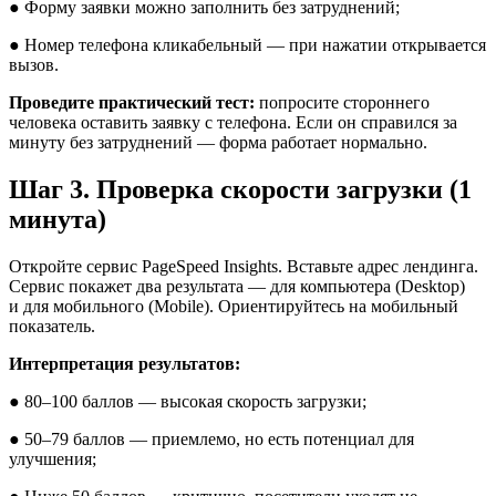
● Форму заявки можно заполнить без затруднений;
● Номер телефона кликабельный — при нажатии открывается
вызов.
Проведите практический тест:
попросите стороннего
человека оставить заявку с телефона. Если он справился за
минуту без затруднений — форма работает нормально.
Шаг 3. Проверка скорости загрузки (1
минута)
Откройте сервис PageSpeed Insights. Вставьте адрес лендинга.
Сервис покажет два результата — для компьютера (Desktop)
и для мобильного (Mobile). Ориентируйтесь на мобильный
показатель.
Интерпретация результатов:
● 80–100 баллов — высокая скорость загрузки;
● 50–79 баллов — приемлемо, но есть потенциал для
улучшения;