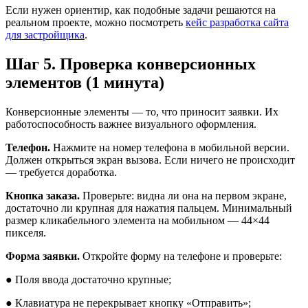
Если нужен ориентир, как подобные задачи решаются на
реальном проекте, можно посмотреть
кейс разработка сайта
для застройщика
.
Шаг 5. Проверка конверсионных
элементов (1 минута)
Конверсионные элементы — то, что приносит заявки. Их
работоспособность важнее визуального оформления.
Телефон.
Нажмите на номер телефона в мобильной версии.
Должен открыться экран вызова. Если ничего не происходит
— требуется доработка.
Кнопка заказа.
Проверьте: видна ли она на первом экране,
достаточно ли крупная для нажатия пальцем. Минимальный
размер кликабельного элемента на мобильном — 44×44
пикселя.
Форма заявки.
Откройте форму на телефоне и проверьте:
● Поля ввода достаточно крупные;
● Клавиатура не перекрывает кнопку «Отправить»;