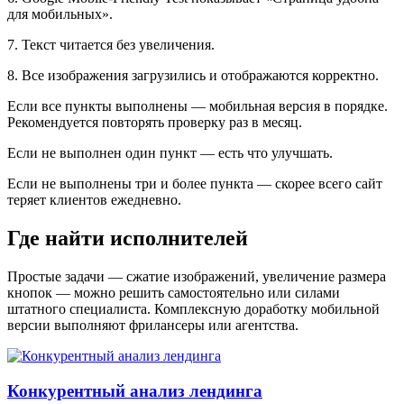
для мобильных».
7. Текст читается без увеличения.
8. Все изображения загрузились и отображаются корректно.
Если все пункты выполнены — мобильная версия в порядке.
Рекомендуется повторять проверку раз в месяц.
Если не выполнен один пункт — есть что улучшать.
Если не выполнены три и более пункта — скорее всего сайт
теряет клиентов ежедневно.
Где найти исполнителей
Простые задачи — сжатие изображений, увеличение размера
кнопок — можно решить самостоятельно или силами
штатного специалиста. Комплексную доработку мобильной
версии выполняют фрилансеры или агентства.
Конкурентный анализ лендинга