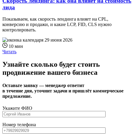
Скорость лендинга: как она влияет на стоимость
лида
Показываем, как скорость лендинга влияет на CPL,
конверсию и продажи, и какие LCP, FID, CLS нужно
контролировать.
29 июня 2026
10 мин
Читать
Узнайте сколько будет стоить
продвижение вашего бизнеса
Оставьте заявку — менеджер ответит
в течение дня, уточнит задачи и пришлёт коммерческое
предложение.
Укажите ФИО
Номер телефона