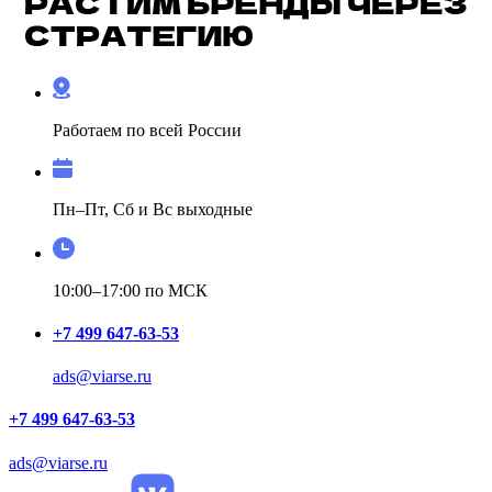
Работаем по всей России
Пн–Пт, Сб и Вс выходные
10:00–17:00 по МСК
+7 499 647-63-53
ads@viarse.ru
+7 499 647-63-53
ads@viarse.ru