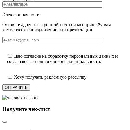
Электронная почта
Оставьте адрес электронной почты и мы пришлём вам
коммерческое предложение или презентации
Даю согласие на обработку персональных данных и
соглашаюсь с политикой конфиденциальности.
Хочу получать рекламную рассылку
ОТПРАВИТЬ
Получите чек-лист