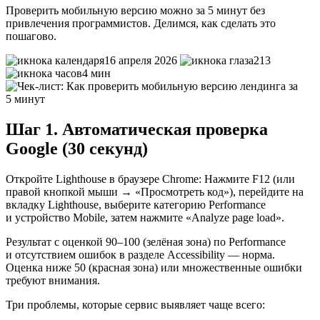
Проверить мобильную версию можно за 5 минут без
привлечения программистов. Делимся, как сделать это
пошагово.
16 апреля 2026
213
4 мин
Шаг 1. Автоматическая проверка
Google (30 секунд)
Откройте Lighthouse в браузере Chrome: Нажмите F12 (или
правой кнопкой мыши → «Просмотреть код»), перейдите на
вкладку Lighthouse, выберите категорию Performance
и устройство Mobile, затем нажмите «Analyze page load».
Результат с оценкой 90–100 (зелёная зона) по Performance
и отсутствием ошибок в разделе Accessibility — норма.
Оценка ниже 50 (красная зона) или множественные ошибки
требуют внимания.
Три проблемы, которые сервис выявляет чаще всего: